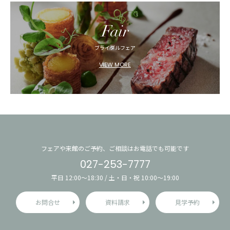
Fair
ブライダルフェア
VIEW MORE
フェアや来館のご予約、ご相談はお電話でも可能です
027-253-7777
平日 12:00〜18:30 / 土・日・祝 10:00〜19:00
お問合せ
資料請求
見学予約