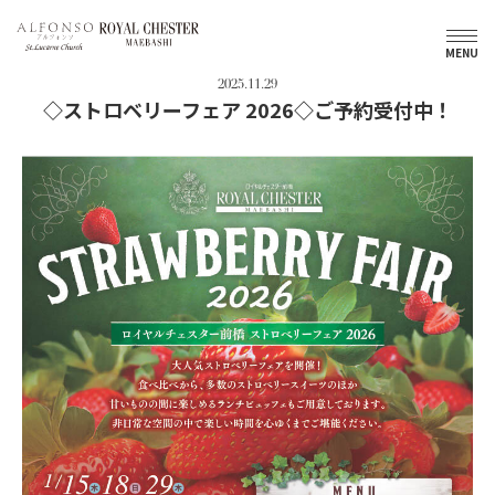
トップ
新着情報
◇ストロベリーフェア 2026◇ご予約受付中！
MENU
2025.11.29
◇ストロベリーフェア 2026◇ご予約受付中！