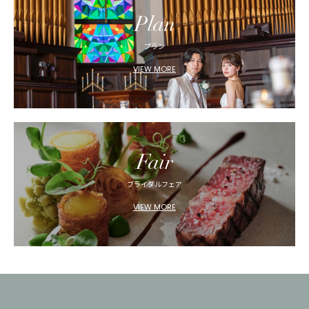
Plan
プラン
VIEW MORE
Fair
ブライダルフェア
VIEW MORE