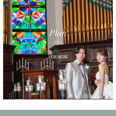
Plan
プラン
VIEW MORE