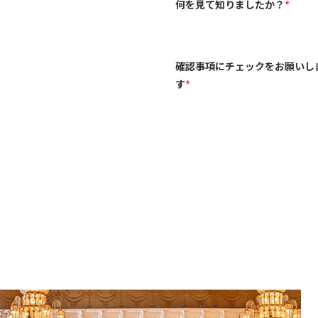
何を見て知りましたか？
*
確認事項にチェックをお願いし
す
*