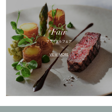
Fair
ブライダルフェア
VIEW MORE