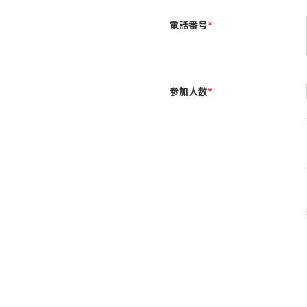
電話番号
*
参加人数
*