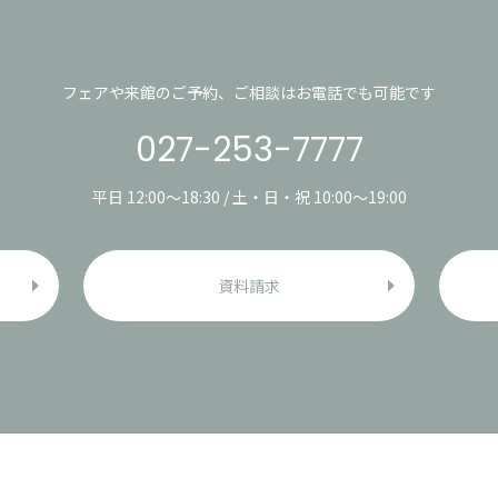
フェアや来館のご予約、ご相談はお電話でも可能です
027-253-7777
平日 12:00〜18:30 / 土・日・祝 10:00〜19:00
資料請求