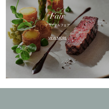
Fair
ブライダルフェア
VIEW MORE