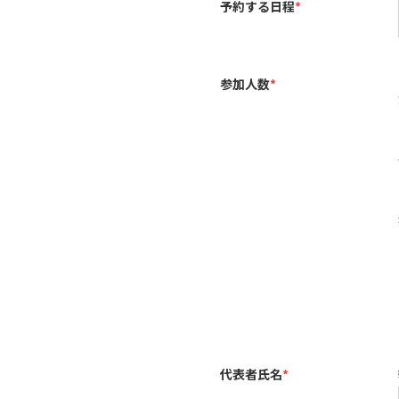
予約する日程
*
参加人数
*
代表者氏名
*