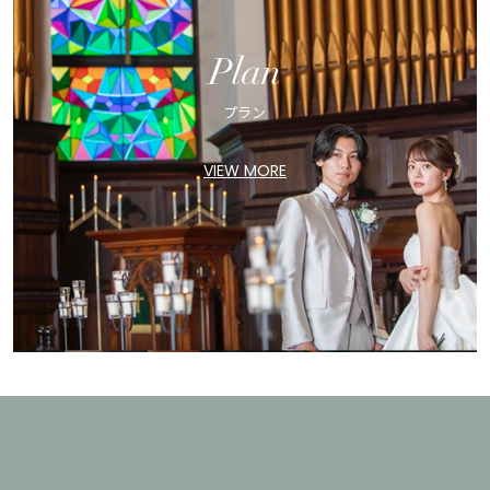
Plan
プラン
VIEW MORE