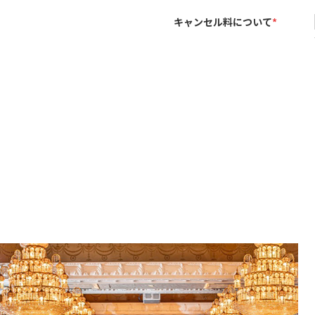
キャンセル料について
*