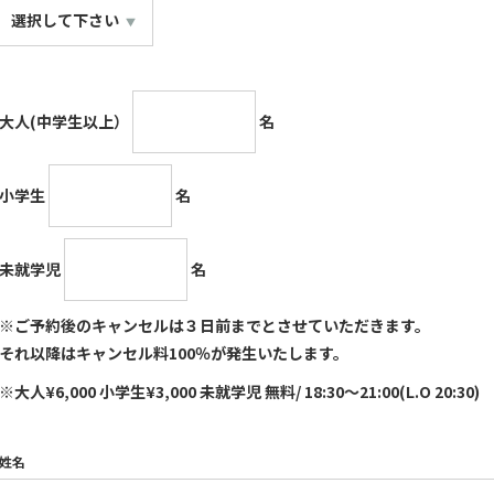
大人(中学生以上）
名
小学生
名
未就学児
名
※ご予約後のキャンセルは３日前までとさせていただきます。
それ以降はキャンセル料100％が発生いたします。
※大人¥6,000 小学生¥3,000 未就学児 無料/ 18:30～21:00(L.O 20:30)
姓名