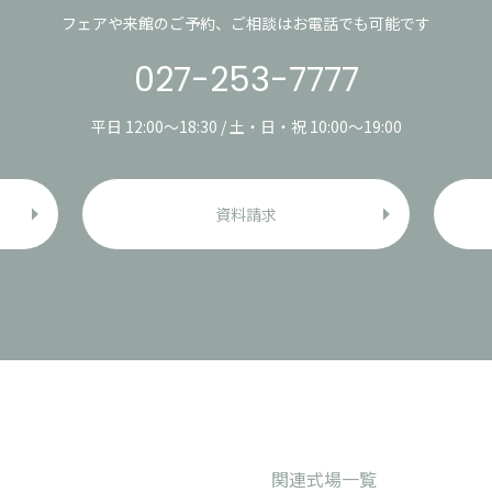
フェアや来館のご予約、ご相談はお電話でも可能です
027-253-7777
平日 12:00〜18:30 / 土・日・祝 10:00〜19:00
資料請求
関連式場一覧