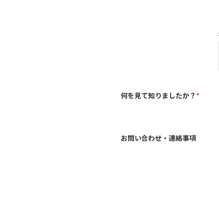
何を見て知りましたか？
*
お問い合わせ・連絡事項