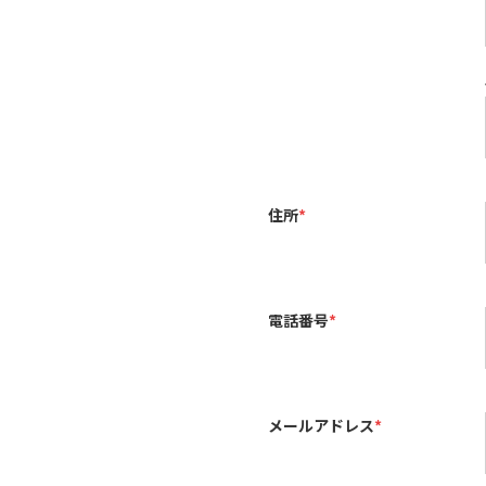
住所
*
電話番号
*
メールアドレス
*