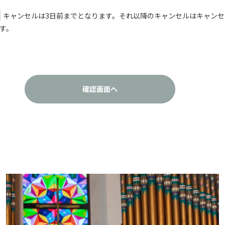
キャンセルは3日前までとなります。それ以降のキャンセルはキャン
す。