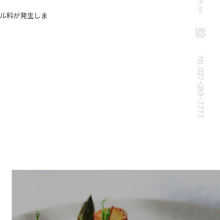
セル料が発生しま
TEL 027-253-7777